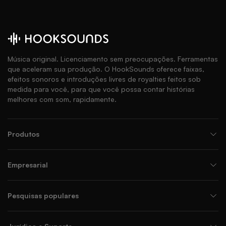
Música original. Licenciamento sem preocupações. Ferramentas
que aceleram sua produção. O HookSounds oferece faixas,
efeitos sonoros e introduções livres de royalties feitos sob
medida para você, para que você possa contar histórias
melhores com som, rapidamente.
Produtos
Empresarial
Pesquisas populares