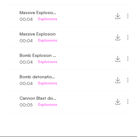
Massive Explosion distant
00:04
Explosions
Massive Explosion
00:04
Explosions
Bomb Explosion near 3
00:04
Explosions
Bomb detonation 3
00:04
Explosions
Cannon Blast distant
00:05
Explosions