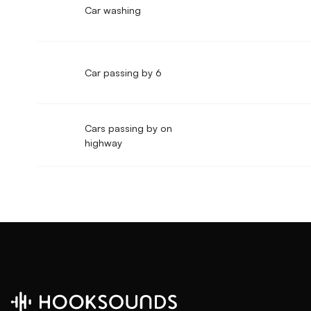
Car washing
Car passing by 6
Cars passing by on
highway