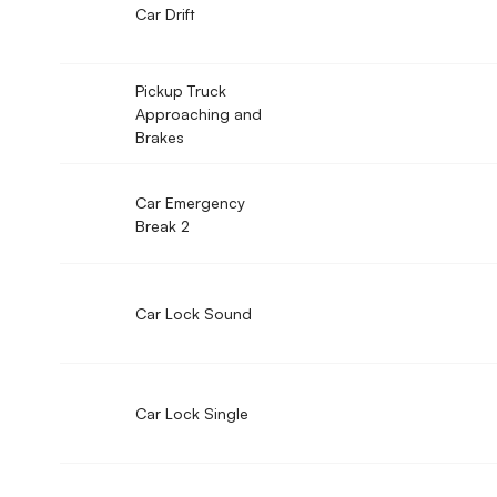
Car Drift
Pickup Truck
Approaching and
Brakes
Car Emergency
Break 2
Car Lock Sound
Car Lock Single