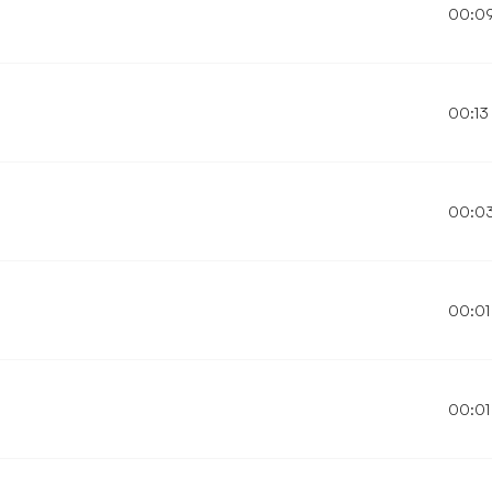
00:0
00:13
00:0
00:01
00:01