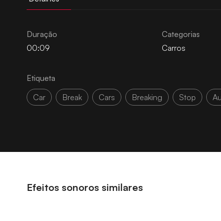
Duração
Categorias
00:09
Carros
Etiqueta
Car
Break
Cars
Breaking
Stop
Au
Efeitos sonoros similares