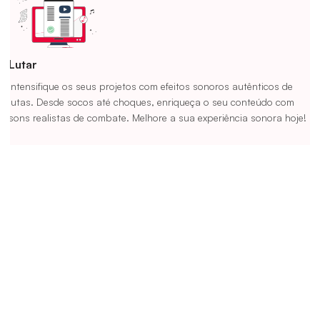
Lutar
Intensifique os seus projetos com efeitos sonoros autênticos de
lutas. Desde socos até choques, enriqueça o seu conteúdo com
sons realistas de combate. Melhore a sua experiência sonora hoje!