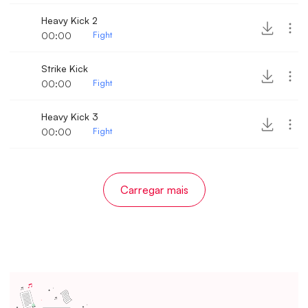
Heavy Kick 2
00:00
Fight
Strike Kick
00:00
Fight
Heavy Kick 3
00:00
Fight
Carregar mais