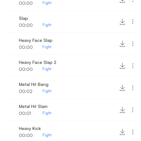
00:00
Fight
Slap
00:00
Fight
Heavy Face Slap
00:00
Fight
Heavy Face Slap 2
00:00
Fight
Metal Hit Bang
00:02
Fight
Metal Hit Slam
00:01
Fight
Heavy Kick
00:00
Fight