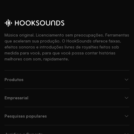
Música original. Licenciamento sem preocupações. Ferramentas
que aceleram sua produção. O HookSounds oferece faixas,
efeitos sonoros e introduções livres de royalties feitos sob
medida para você, para que você possa contar histórias
melhores com som, rapidamente.
Produtos
Empresarial
Pesquisas populares