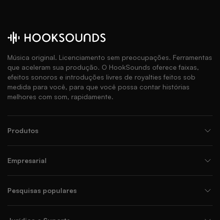
Música original. Licenciamento sem preocupações. Ferramentas
que aceleram sua produção. O HookSounds oferece faixas,
efeitos sonoros e introduções livres de royalties feitos sob
medida para você, para que você possa contar histórias
melhores com som, rapidamente.
Produtos
Empresarial
Pesquisas populares