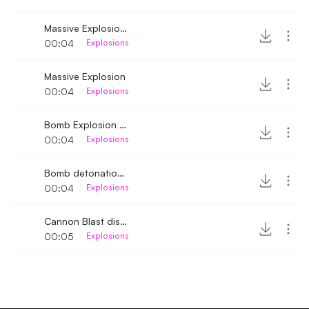
Massive Explosion distant
00:04
Explosions
Massive Explosion
00:04
Explosions
Bomb Explosion near 3
00:04
Explosions
Bomb detonation 3
00:04
Explosions
Cannon Blast distant
00:05
Explosions