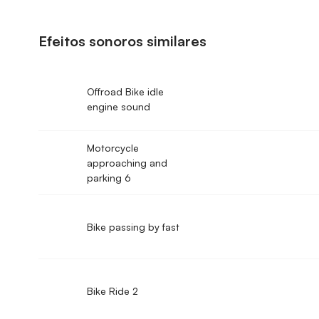
Efeitos sonoros similares
Offroad Bike idle
engine sound
Motorcycle
approaching and
parking 6
Bike passing by fast
Bike Ride 2