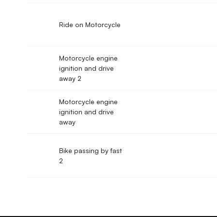
Ride on Motorcycle
Motorcycle engine
ignition and drive
away 2
Motorcycle engine
ignition and drive
away
Bike passing by fast
2