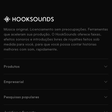
Música original. Licenciamento sem preocupações. Ferramentas
que aceleram sua produção. O HookSounds oferece faixas,
efeitos sonoros e introduções livres de royalties feitos sob
medida para você, para que você possa contar histórias
melhores com som, rapidamente.
Produtos
Empresarial
Pesquisas populares