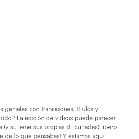
 geniales con transiciones, títulos y
todo? La edición de videos puede parecer
y sí, tiene sus propias dificultades), ¡pero
e de lo que pensabas! Y estamos aquí