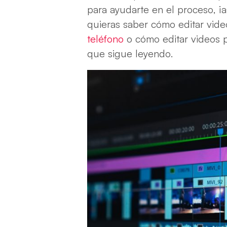
para ayudarte en el proceso, ¡
quieras saber cómo editar vi
teléfono
o cómo editar videos par
que sigue leyendo.