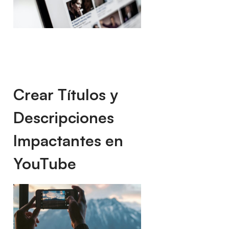
Crear Títulos y
Descripciones
Impactantes en
YouTube