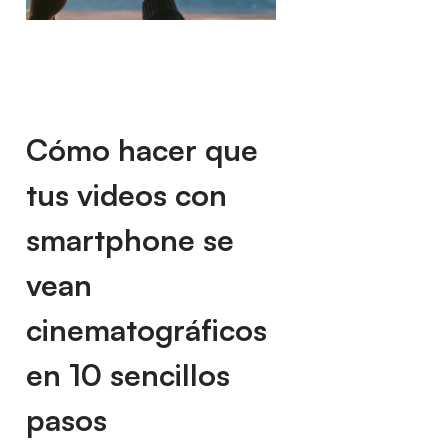
Cómo hacer que
tus videos con
smartphone se
vean
cinematográficos
en 10 sencillos
pasos