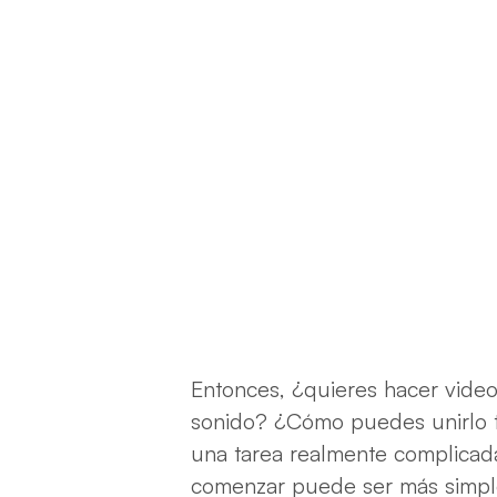
Entonces, ¿quieres hacer videos
sonido? ¿Cómo puedes unirlo 
una tarea realmente complicada (
comenzar puede ser más simpl