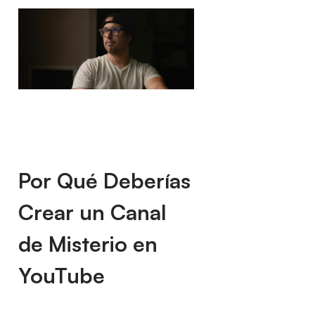
Por Qué Deberías
Crear un Canal
de Misterio en
YouTube