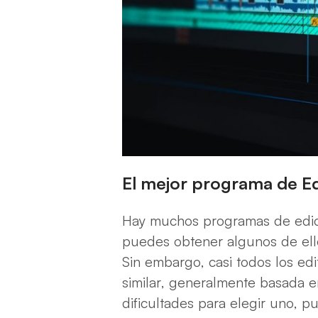
El mejor programa de Ed
Hay muchos programas de edic
puedes obtener algunos de ello
Sin embargo, casi todos los ed
similar, generalmente basada en
dificultades para elegir uno, 