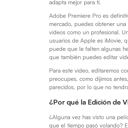
adapta mejor para ti.
Adobe Premiere Pro es definit
mercado, puedes obtener una pr
videos como un profesional. Una
usuarios de Apple es iMovie, q
puede que le falten algunas he
que también puedes editar vid
Para este video, editaremos c
preocupes, como dijimos antes,
parecidos, por lo que no tend
¿Por qué la Edición de 
¿Alguna vez has visto una pelí
que el tiempo pasó volando? E