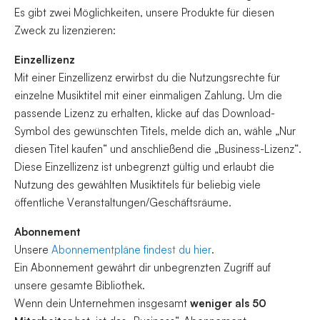
Es gibt zwei Möglichkeiten, unsere Produkte für diesen
Zweck zu lizenzieren:
Einzellizenz
Mit einer Einzellizenz erwirbst du die Nutzungsrechte für
einzelne Musiktitel mit einer einmaligen Zahlung. Um die
passende Lizenz zu erhalten, klicke auf das Download-
Symbol des gewünschten Titels, melde dich an, wähle „Nur
diesen Titel kaufen“ und anschließend die „Business-Lizenz“.
Diese Einzellizenz ist unbegrenzt gültig und erlaubt die
Nutzung des gewählten Musiktitels für beliebig viele
öffentliche Veranstaltungen/Geschäftsräume.
Abonnement
Unsere
Abonnementpläne findest du hier
.
Ein Abonnement gewährt dir unbegrenzten Zugriff auf
unsere gesamte Bibliothek.
Wenn dein Unternehmen insgesamt
weniger als 50