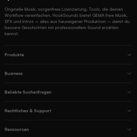
Originelle Musik, sorgenfreie Lizenzierung. Tools, die deinen
Workflow vereinfachen. HookSounds bietet GEMA freie Musik,
SFX und Intros – alles aus hauseigener Produktion – damit du
bessere Geschichten mit professionellem Sound erzählen
kannst.
Produkte
Business
Beliebte Suchanfragen
Rechtliches & Support
Ressourcen