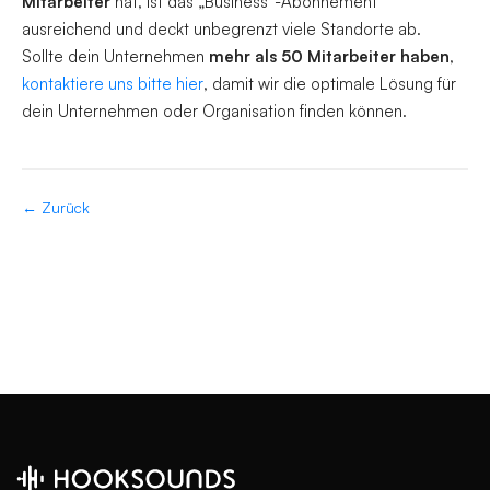
Mitarbeiter
hat, ist das „Business“-Abonnement
ausreichend und deckt unbegrenzt viele Standorte ab.
Sollte dein Unternehmen
mehr als 50 Mitarbeiter haben
,
kontaktiere uns bitte hier
, damit wir die optimale Lösung für
dein Unternehmen oder Organisation finden können.
← Zurück