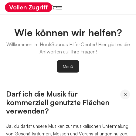
Vollen Zugriff
Wie können wir helfen?
Willkommen im HookSounds Hilfe-Center! Hier gibt es die
Antworten auf Ihre Fragen!
Menü
Darf ich die Musik für
×
kommerziell genutzte Flächen
verwenden?
Ja
, du darfst unsere Musiken zur musikalischen Untermalung
von Geschäftsräumen, Messen und Veranstaltungen nutzen.