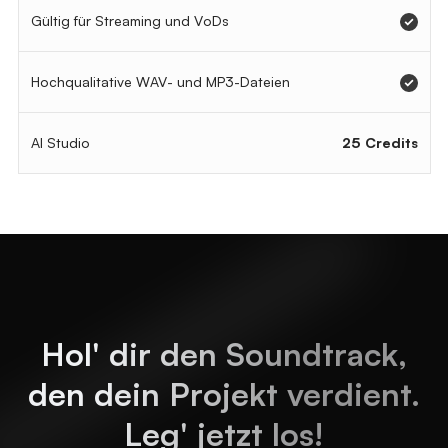
Gültig für Streaming und VoDs
Hochqualitative WAV- und MP3-Dateien
AI Studio
25 Credits
Hol' dir den Soundtrack,
den dein Projekt verdient.
Leg' jetzt los!