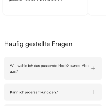
Häufig gestellte Fragen
Wie wähle ich das passende HookSounds-Abo
aus?
Kann ich jederzeit kündigen?