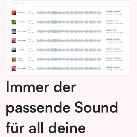
Immer der
passende Sound
für all deine