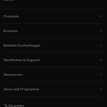
Produkte
Business
Beliebte Suchanfragen
Rechtliches & Support
Ressourcen
Abos und Programme
Sprachen