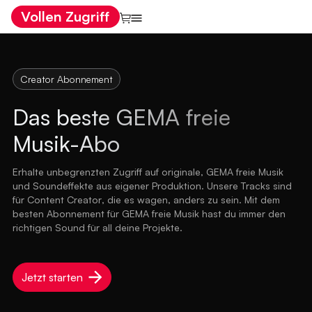
Vollen Zugriff
Creator Abonnement
Das beste GEMA freie
Musik-Abo
Erhalte unbegrenzten Zugriff auf originale, GEMA freie Musik
und Soundeffekte aus eigener Produktion. Unsere Tracks sind
für Content Creator, die es wagen, anders zu sein. Mit dem
besten Abonnement für GEMA freie Musik hast du immer den
richtigen Sound für all deine Projekte.
Jetzt starten