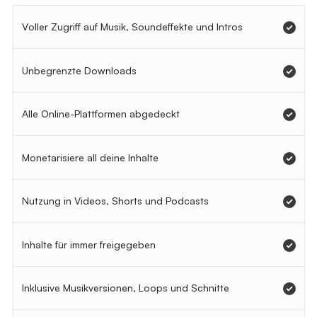
Voller Zugriff auf Musik, Soundeffekte und Intros
Unbegrenzte Downloads
Alle Online-Plattformen abgedeckt
Monetarisiere all deine Inhalte
Nutzung in Videos, Shorts und Podcasts
Inhalte für immer freigegeben
Inklusive Musikversionen, Loops und Schnitte