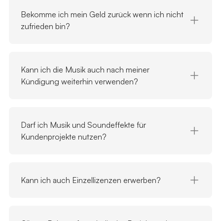
Bekomme ich mein Geld zurück wenn ich nicht
zufrieden bin?
Kann ich die Musik auch nach meiner
Kündigung weiterhin verwenden?
Darf ich Musik und Soundeffekte für
Kundenprojekte nutzen?
Kann ich auch Einzellizenzen erwerben?