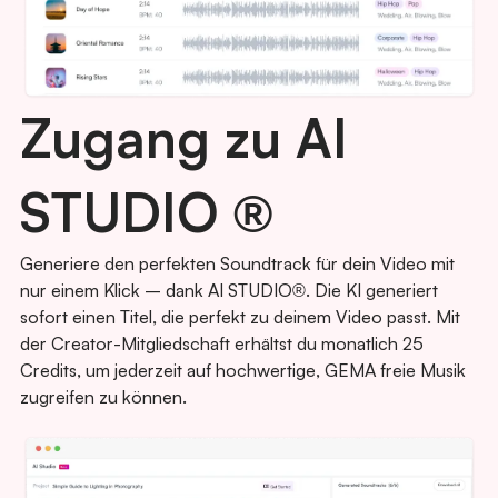
Zugang zu AI
STUDIO ®
Generiere den perfekten Soundtrack für dein Video mit
nur einem Klick – dank AI STUDIO®. Die KI generiert
sofort einen Titel, die perfekt zu deinem Video passt. Mit
der Creator-Mitgliedschaft erhältst du monatlich 25
Credits, um jederzeit auf hochwertige, GEMA freie Musik
zugreifen zu können.