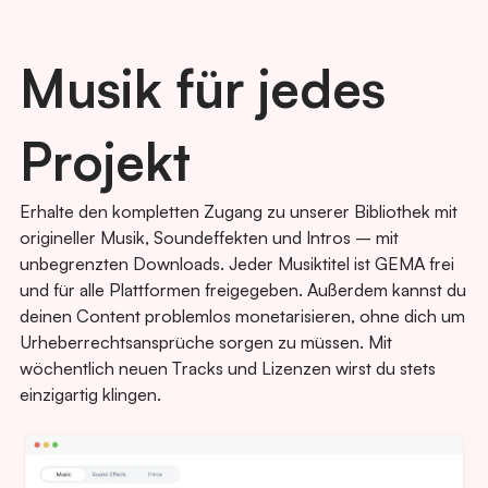
Musik für jedes
Projekt
Erhalte den kompletten Zugang zu unserer Bibliothek mit
origineller Musik, Soundeffekten und Intros – mit
unbegrenzten Downloads. Jeder Musiktitel ist GEMA frei
und für alle Plattformen freigegeben. Außerdem kannst du
deinen Content problemlos monetarisieren, ohne dich um
Urheberrechtsansprüche sorgen zu müssen. Mit
wöchentlich neuen Tracks und Lizenzen wirst du stets
einzigartig klingen.