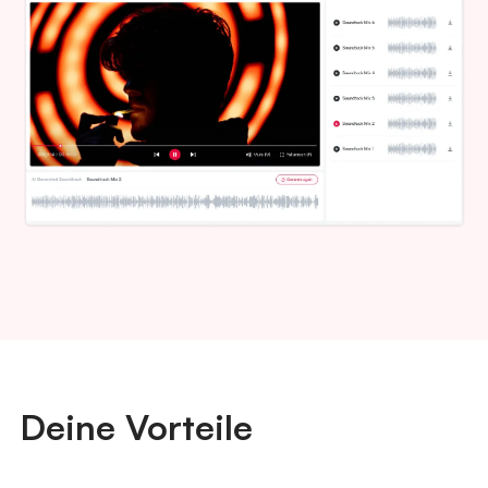
Deine Vorteile