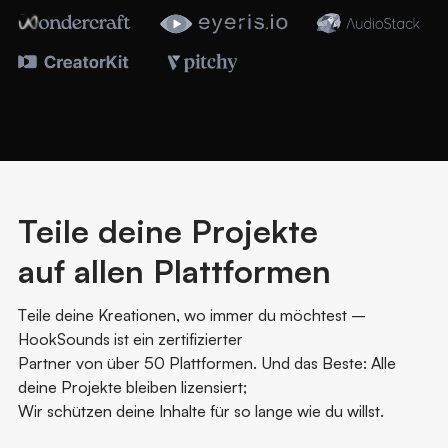
Teile deine Projekte
auf allen Plattformen
Teile deine Kreationen, wo immer du möchtest –
HookSounds ist ein zertifizierter
Partner von über 50 Plattformen. Und das Beste: Alle
deine Projekte bleiben lizensiert;
Wir schützen deine Inhalte für so lange wie du willst.