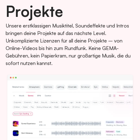
Projekte
Unsere erstklassigen Musiktitel, Soundeffekte und Intros
bringen deine Projekte auf das nächste Level.
Unkomplizierte Lizenzen für all deine Projekte – von
Online-Videos bis hin zum Rundfunk. Keine GEMA-
Gebühren, kein Papierkram, nur großartige Musik, die du
sofort nutzen kannst.