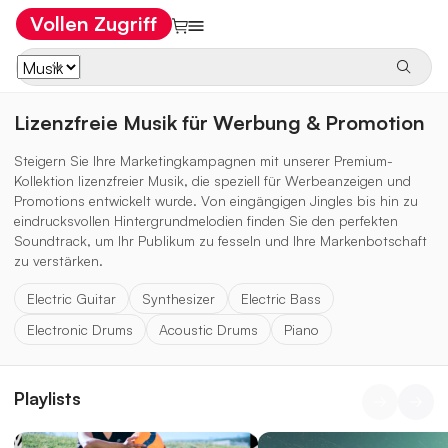
Vollen Zugriff
Lizenzfreie Musik für Werbung & Promotion
Steigern Sie Ihre Marketingkampagnen mit unserer Premium-
Kollektion lizenzfreier Musik, die speziell für Werbeanzeigen und
Promotions entwickelt wurde. Von eingängigen Jingles bis hin zu
eindrucksvollen Hintergrundmelodien finden Sie den perfekten
Soundtrack, um Ihr Publikum zu fesseln und Ihre Markenbotschaft
zu verstärken.
Electric Guitar
Synthesizer
Electric Bass
Electronic Drums
Acoustic Drums
Piano
Playlists