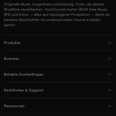
Originelle Musik, sorgenfreie Lizenzierung. Tools, die deinen
Workflow vereinfachen. HookSounds bietet GEMA freie Musik,
SFX und Intros – alles aus hauseigener Produktion – damit du
bessere Geschichten mit professionellem Sound erzählen
kannst.
Produkte
Business
Beliebte Suchanfragen
Rechtliches & Support
Ressourcen