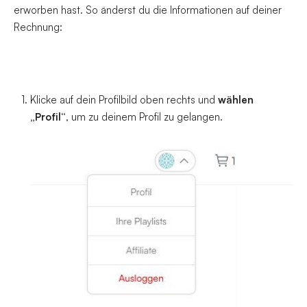
erworben hast. So änderst du die Informationen auf deiner
Rechnung:
Klicke auf dein Profilbild oben rechts und 
wählen 
„Profil“
, um zu deinem Profil zu gelangen.