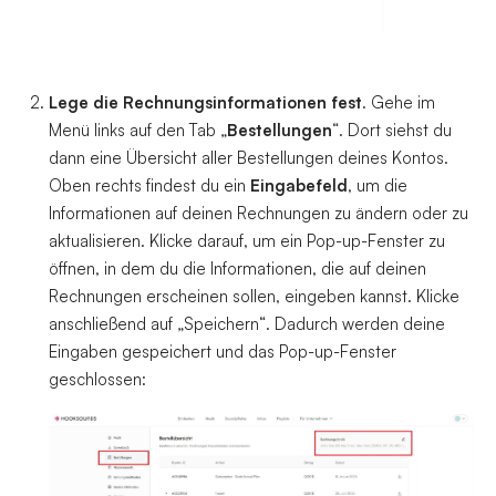
Lege die Rechnungsinformationen fest
. Gehe im 
Menü links auf den Tab „
Bestellungen
“. Dort siehst du 
dann eine Übersicht aller Bestellungen deines Kontos.

Oben rechts findest du ein 
Eingabefeld
, um die 
Informationen auf deinen Rechnungen zu ändern oder zu 
aktualisieren. Klicke darauf, um ein Pop-up-Fenster zu 
öffnen, in dem du die Informationen, die auf deinen 
Rechnungen erscheinen sollen, eingeben kannst. Klicke 
anschließend auf „Speichern“. Dadurch werden deine 
Eingaben gespeichert und das Pop-up-Fenster 