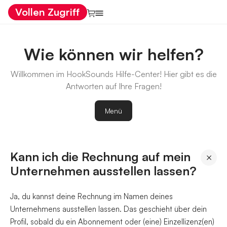
Vollen Zugriff
Wie können wir helfen?
Willkommen im HookSounds Hilfe-Center! Hier gibt es die
Antworten auf Ihre Fragen!
Menü
Kann ich die Rechnung auf mein
×
Unternehmen ausstellen lassen?
Ja, du kannst deine Rechnung im Namen deines
Unternehmens ausstellen lassen. Das geschieht über dein
Profil, sobald du ein Abonnement oder (eine) Einzellizenz(en)