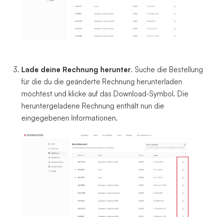
Lade deine Rechnung herunter
. Suche die Bestellung 
für die du die geänderte Rechnung herunterladen 
möchtest und klicke auf das Download-Symbol. Die 
heruntergeladene Rechnung enthält nun die 
eingegebenen Informationen.