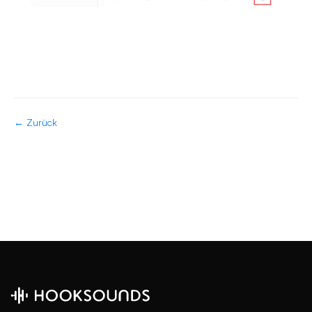
← Zurück