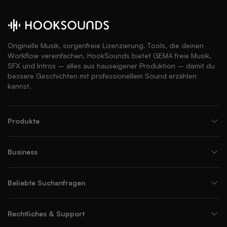
Originelle Musik, sorgenfreie Lizenzierung. Tools, die deinen
Workflow vereinfachen. HookSounds bietet GEMA freie Musik,
SFX und Intros – alles aus hauseigener Produktion – damit du
bessere Geschichten mit professionellem Sound erzählen
kannst.
Produkte
Business
Beliebte Suchanfragen
Rechtliches & Support