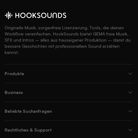
Originelle Musik, sorgenfreie Lizenzierung. Tools, die deinen
Workflow vereinfachen. HookSounds bietet GEMA freie Musik,
SFX und Intros – alles aus hauseigener Produktion – damit du
bessere Geschichten mit professionellem Sound erzählen
kannst.
Produkte
Business
Beliebte Suchanfragen
Rechtliches & Support