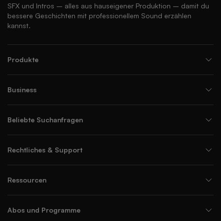
SFX und Intros – alles aus hauseigener Produktion – damit du
bessere Geschichten mit professionellem Sound erzählen
kannst.
Produkte
Business
Beliebte Suchanfragen
Rechtliches & Support
Ressourcen
Abos und Programme