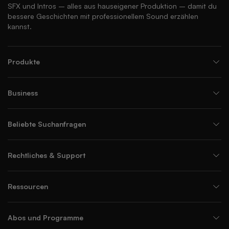
SFX und Intros – alles aus hauseigener Produktion – damit du
bessere Geschichten mit professionellem Sound erzählen
kannst.
Produkte
Business
Beliebte Suchanfragen
Rechtliches & Support
Ressourcen
Abos und Programme