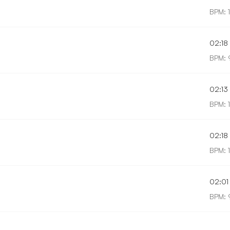
BPM: 
02:18
BPM: 
02:13
BPM: 
02:18
BPM: 
02:01
BPM: 