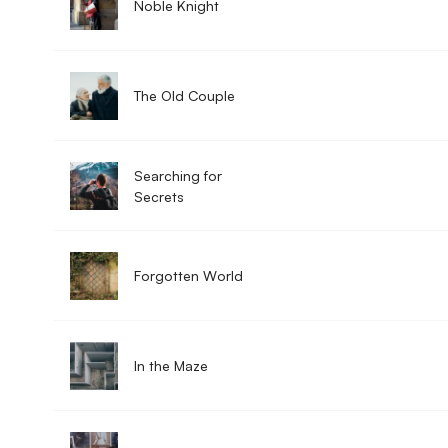
Noble Knight
The Old Couple
Searching for
Secrets
Forgotten World
In the Maze