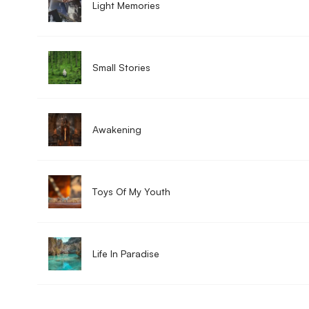
Light Memories
Small Stories
Awakening
Toys Of My Youth
Life In Paradise