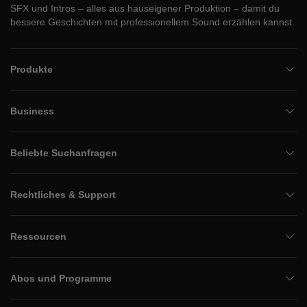
SFX und Intros – alles aus hauseigener Produktion – damit du
bessere Geschichten mit professionellem Sound erzählen kannst.
Produkte
Business
Beliebte Suchanfragen
Rechtliches & Support
Ressourcen
Abos und Programme