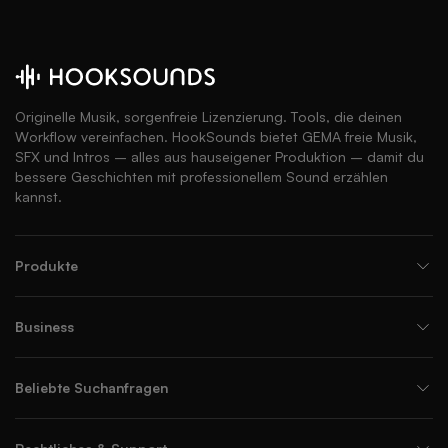
Originelle Musik, sorgenfreie Lizenzierung. Tools, die deinen
Workflow vereinfachen. HookSounds bietet GEMA freie Musik,
SFX und Intros – alles aus hauseigener Produktion – damit du
bessere Geschichten mit professionellem Sound erzählen
kannst.
Produkte
Business
Beliebte Suchanfragen