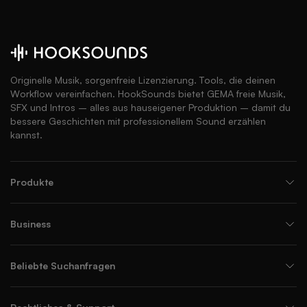
Originelle Musik, sorgenfreie Lizenzierung. Tools, die deinen
Workflow vereinfachen. HookSounds bietet GEMA freie Musik,
SFX und Intros – alles aus hauseigener Produktion – damit du
bessere Geschichten mit professionellem Sound erzählen
kannst.
Produkte
Business
Beliebte Suchanfragen