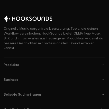
Originelle Musik, sorgenfreie Lizenzierung. Tools, die deinen
Workflow vereinfachen. HookSounds bietet GEMA freie Musik,
SFX und Intros – alles aus hauseigener Produktion – damit du
bessere Geschichten mit professionellem Sound erzählen
kannst.
Produkte
Business
Beliebte Suchanfragen