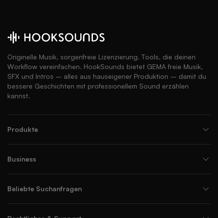
Originelle Musik, sorgenfreie Lizenzierung. Tools, die deinen
Workflow vereinfachen. HookSounds bietet GEMA freie Musik,
SFX und Intros – alles aus hauseigener Produktion – damit du
bessere Geschichten mit professionellem Sound erzählen
kannst.
Produkte
Business
Beliebte Suchanfragen