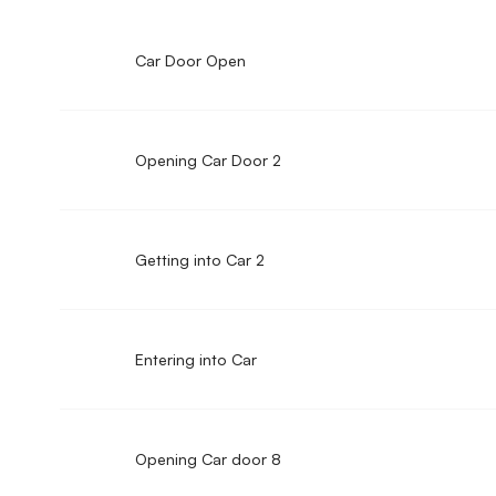
Car Door Open
Opening Car Door 2
Getting into Car 2
Entering into Car
Opening Car door 8