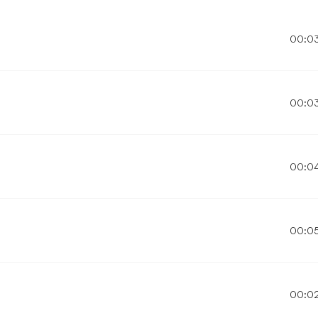
00:0
00:0
00:0
00:0
00:0