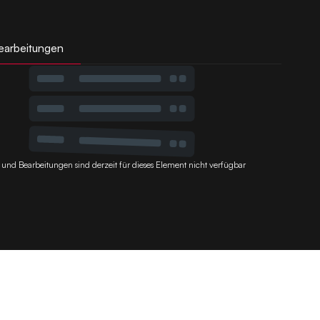
earbeitungen
 und Bearbeitungen sind derzeit für dieses Element nicht verfügbar