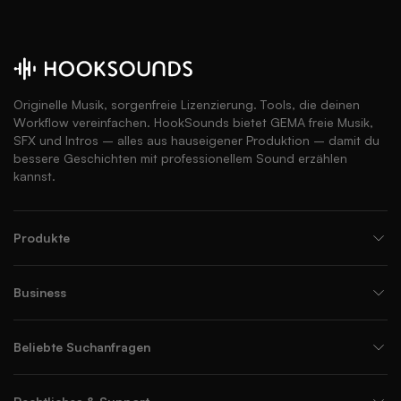
Originelle Musik, sorgenfreie Lizenzierung. Tools, die deinen
Workflow vereinfachen. HookSounds bietet GEMA freie Musik,
SFX und Intros – alles aus hauseigener Produktion – damit du
bessere Geschichten mit professionellem Sound erzählen
kannst.
Produkte
Business
Beliebte Suchanfragen