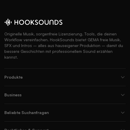
Originelle Musik, sorgenfreie Lizenzierung. Tools, die deinen
Workflow vereinfachen. HookSounds bietet GEMA freie Musik,
SFX und Intros – alles aus hauseigener Produktion – damit du
bessere Geschichten mit professionellem Sound erzählen
kannst.
Produkte
Business
Beliebte Suchanfragen