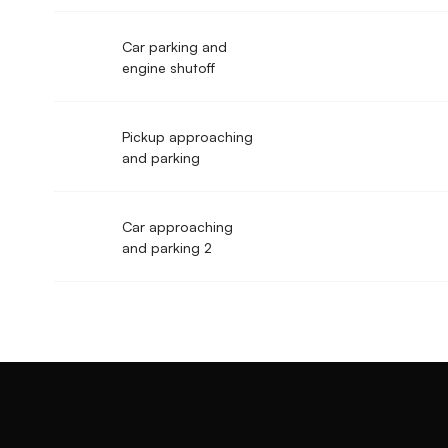
Car parking and
engine shutoff
Pickup approaching
and parking
Car approaching
and parking 2