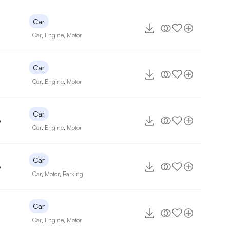
Car
Car
,
Engine
,
Motor
Car
Car
,
Engine
,
Motor
Car
6
Car
,
Engine
,
Motor
Car
6
Car
,
Motor
,
Parking
Car
Car
,
Engine
,
Motor