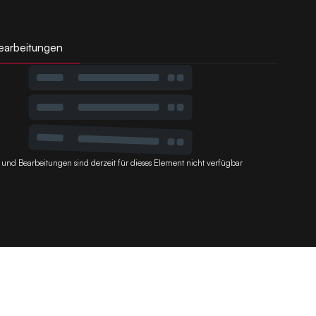
earbeitungen
 und Bearbeitungen sind derzeit für dieses Element nicht verfügbar