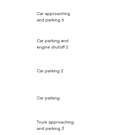
Car approaching
and parking 6
Car parking and
engine shutoff 2
Car parking 2
Car parking
Truck approaching
and parking 3