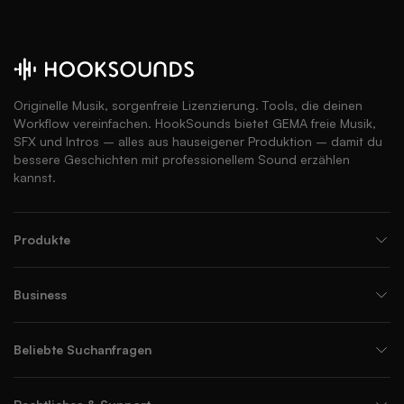
Originelle Musik, sorgenfreie Lizenzierung. Tools, die deinen
Workflow vereinfachen. HookSounds bietet GEMA freie Musik,
SFX und Intros – alles aus hauseigener Produktion – damit du
bessere Geschichten mit professionellem Sound erzählen
kannst.
Produkte
Business
Beliebte Suchanfragen