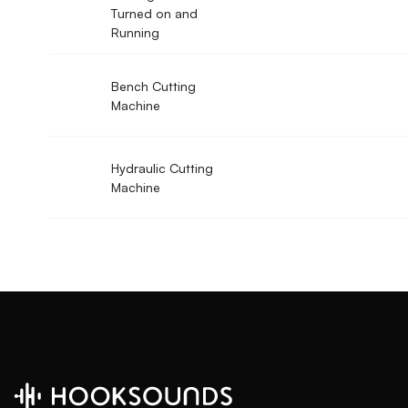
Turned on and
Running
Bench Cutting
Machine
Hydraulic Cutting
Machine