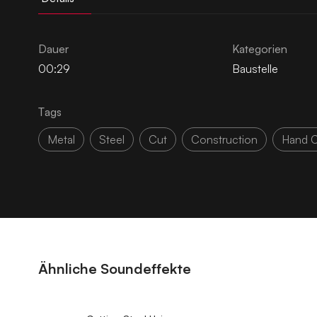
Dauer
Kategorien
00:29
Baustelle
Tags
Metal
Steel
Cut
Construction
Hand C
Ähnliche Soundeffekte