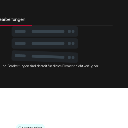
earbeitungen
 und Bearbeitungen sind derzeit für dieses Element nicht verfügbar
Construction