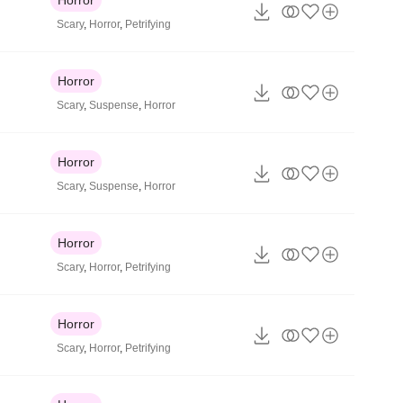
Scary
,
Horror
,
Petrifying
Horror
Scary
,
Suspense
,
Horror
Horror
Scary
,
Suspense
,
Horror
Horror
Scary
,
Horror
,
Petrifying
Horror
Scary
,
Horror
,
Petrifying