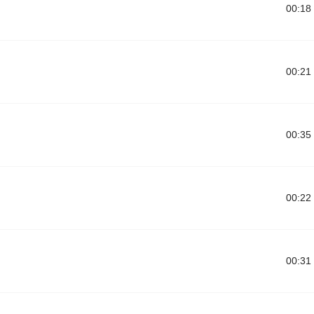
00:18
00:21
00:35
00:22
00:31