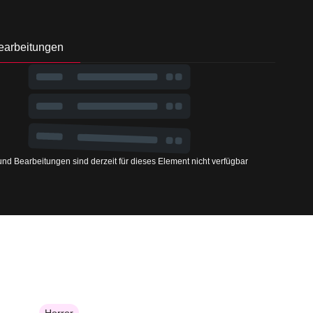
earbeitungen
nd Bearbeitungen sind derzeit für dieses Element nicht verfügbar
Horror