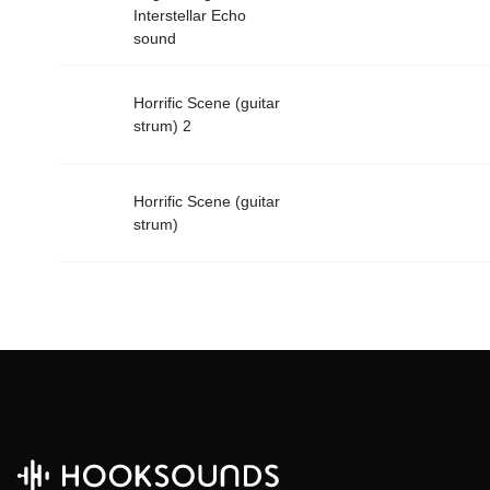
Interstellar Echo
sound
Horrific Scene (guitar
strum) 2
Horrific Scene (guitar
strum)