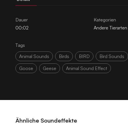
Dauer
Kategorien
00:02
Andere Tierarten
Tags
Animal Sounds
Birds
BIRD
Bird Sounds
Goose
Geese
Animal Sound Effect
Ähnliche Soundeffekte