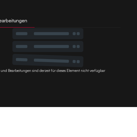
earbeitungen
 und Bearbeitungen sind derzeit für dieses Element nicht verfügbar