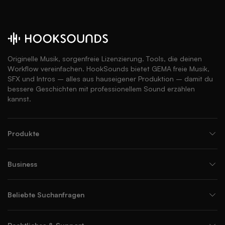
Originelle Musik, sorgenfreie Lizenzierung. Tools, die deinen
Workflow vereinfachen. HookSounds bietet GEMA freie Musik,
SFX und Intros – alles aus hauseigener Produktion – damit du
bessere Geschichten mit professionellem Sound erzählen
kannst.
Produkte
Business
Beliebte Suchanfragen