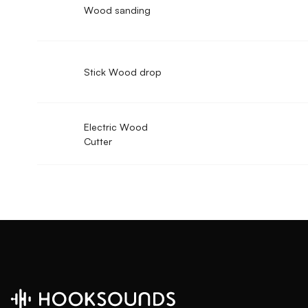
Wood sanding
Stick Wood drop
Electric Wood
Cutter