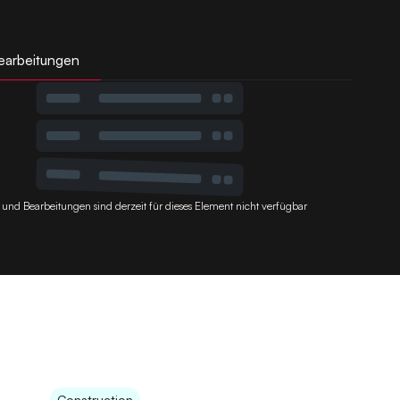
earbeitungen
 und Bearbeitungen sind derzeit für dieses Element nicht verfügbar
Construction