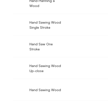
Hand Planning a
Wood
Hand Sawing Wood
Single Stroke
Hand Saw One
Stroke
Hand Sawing Wood
Up-close
Hand Sawing Wood