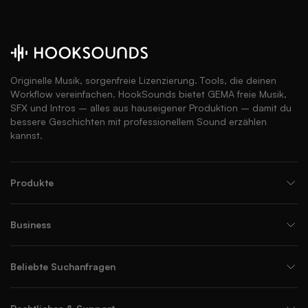
Originelle Musik, sorgenfreie Lizenzierung. Tools, die deinen
Workflow vereinfachen. HookSounds bietet GEMA freie Musik,
SFX und Intros – alles aus hauseigener Produktion – damit du
bessere Geschichten mit professionellem Sound erzählen
kannst.
Produkte
Business
Beliebte Suchanfragen