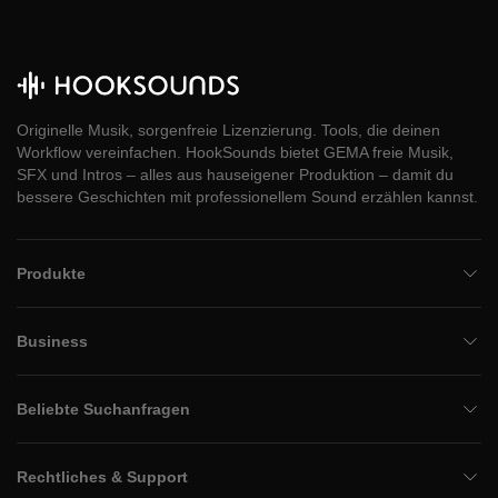
Originelle Musik, sorgenfreie Lizenzierung. Tools, die deinen
Workflow vereinfachen. HookSounds bietet GEMA freie Musik,
SFX und Intros – alles aus hauseigener Produktion – damit du
bessere Geschichten mit professionellem Sound erzählen kannst.
Produkte
Business
Beliebte Suchanfragen
Rechtliches & Support