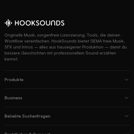
Originelle Musik, sorgenfreie Lizenzierung. Tools, die deinen
Workflow vereinfachen. HookSounds bietet GEMA freie Musik,
SFX und Intros – alles aus hauseigener Produktion – damit du
bessere Geschichten mit professionellem Sound erzählen
kannst.
Produkte
Business
Beliebte Suchanfragen