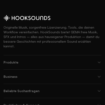
Originelle Musik, sorgenfreie Lizenzierung. Tools, die deinen
Workflow vereinfachen. HookSounds bietet GEMA freie Musik,
SFX und Intros – alles aus hauseigener Produktion – damit du
bessere Geschichten mit professionellem Sound erzählen
kannst.
Produkte
Business
Beliebte Suchanfragen