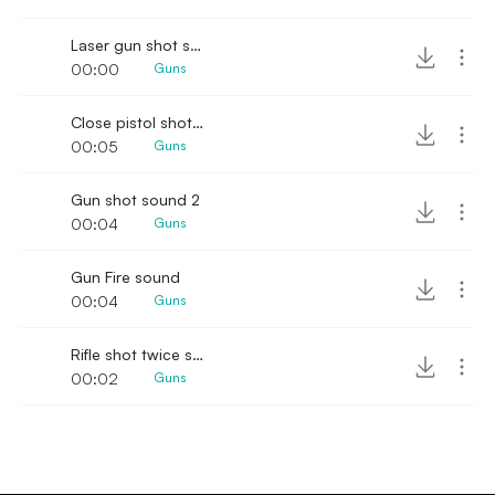
Laser gun shot sound
00:00
Guns
Close pistol shot sound
00:05
Guns
Gun shot sound 2
00:04
Guns
Gun Fire sound
00:04
Guns
Rifle shot twice sound
00:02
Guns