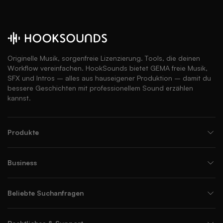
Originelle Musik, sorgenfreie Lizenzierung. Tools, die deinen
Workflow vereinfachen. HookSounds bietet GEMA freie Musik,
SFX und Intros – alles aus hauseigener Produktion – damit du
bessere Geschichten mit professionellem Sound erzählen
kannst.
Produkte
Business
Beliebte Suchanfragen