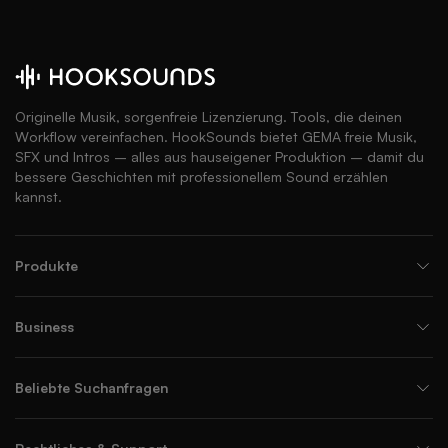
Originelle Musik, sorgenfreie Lizenzierung. Tools, die deinen
Workflow vereinfachen. HookSounds bietet GEMA freie Musik,
SFX und Intros – alles aus hauseigener Produktion – damit du
bessere Geschichten mit professionellem Sound erzählen
kannst.
Produkte
Business
Beliebte Suchanfragen