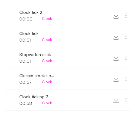
Clock tick 2
00:00
Clock
Clock tick
00:01
Clock
Stopwatch click
00:01
Clock
Classic clock ticking
00:57
Clock
Clock ticking 3
00:58
Clock