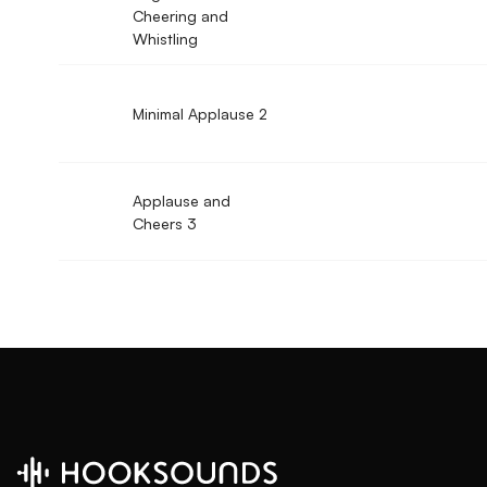
Cheering and
Whistling
Minimal Applause 2
Applause and
Cheers 3