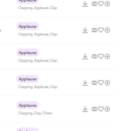
Clapping
,
Applause
,
Clap
Applause
6
Clapping
,
Applause
,
Clap
Applause
Clapping
,
Applause
,
Clap
Applause
Clapping
,
Applause
,
Clap
Applause
Clapping
,
Clap
,
Cheer