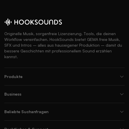
Originelle Musik, sorgenfreie Lizenzierung. Tools, die deinen
Workflow vereinfachen. HookSounds bietet GEMA freie Musik,
SFX und Intros – alles aus hauseigener Produktion – damit du
bessere Geschichten mit professionellem Sound erzählen
kannst.
Produkte
Business
Beliebte Suchanfragen