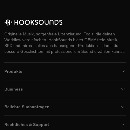
Originelle Musik, sorgenfreie Lizenzierung. Tools, die deinen
Workflow vereinfachen. HookSounds bietet GEMA freie Musik,
SFX und Intros – alles aus hauseigener Produktion – damit du
bessere Geschichten mit professionellem Sound erzählen kannst.
Produkte
Business
Beliebte Suchanfragen
Rechtliches & Support