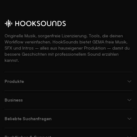
Originelle Musik, sorgenfreie Lizenzierung. Tools, die deinen
Workflow vereinfachen. HookSounds bietet GEMA freie Musik,
SFX und Intros – alles aus hauseigener Produktion – damit du
bessere Geschichten mit professionellem Sound erzählen
kannst.
Produkte
Business
Beliebte Suchanfragen