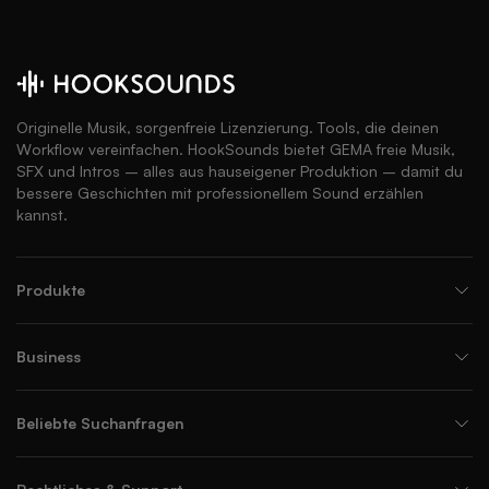
Originelle Musik, sorgenfreie Lizenzierung. Tools, die deinen
Workflow vereinfachen. HookSounds bietet GEMA freie Musik,
SFX und Intros – alles aus hauseigener Produktion – damit du
bessere Geschichten mit professionellem Sound erzählen
kannst.
Produkte
Business
Beliebte Suchanfragen