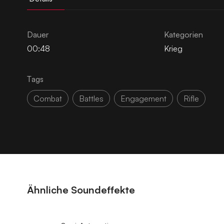
Dauer
Kategorien
00:48
Krieg
Tags
Combat
Battles
Engagement
Rifle
Ähnliche Soundeffekte