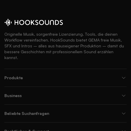
Originelle Musik, sorgenfreie Lizenzierung. Tools, die deinen
Workflow vereinfachen. HookSounds bietet GEMA freie Musik,
SFX und Intros – alles aus hauseigener Produktion – damit du
bessere Geschichten mit professionellem Sound erzählen
kannst.
Produkte
Business
Beliebte Suchanfragen