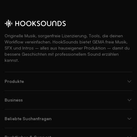
Originelle Musik, sorgenfreie Lizenzierung. Tools, die deinen
Workflow vereinfachen. HookSounds bietet GEMA freie Musik,
SFX und Intros – alles aus hauseigener Produktion – damit du
bessere Geschichten mit professionellem Sound erzählen
kannst.
Produkte
Business
Beliebte Suchanfragen