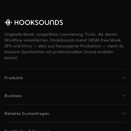
Originelle Musik, sorgenfreie Lizenzierung. Tools, die deinen
Workflow vereinfachen. HookSounds bietet GEMA freie Musik,
SFX und Intros – alles aus hauseigener Produktion – damit du
bessere Geschichten mit professionellem Sound erzählen
kannst.
Produkte
Business
Beliebte Suchanfragen