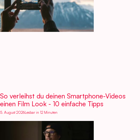
So verleihst du deinen Smartphone-Videos
einen Film Look - 10 einfache Tipps
5. August 2026
Lesbar in 12 Minuten