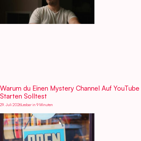
Warum du Einen Mystery Channel Auf YouTube
Starten Solltest
29. Juli 2026
Lesbar in 9 Minuten