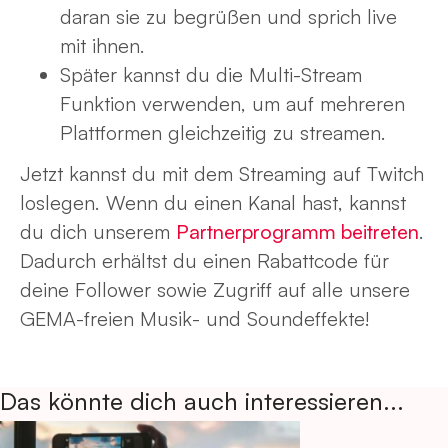
daran sie zu begrüßen und sprich live
mit ihnen.
Später kannst du die Multi-Stream
Funktion verwenden, um auf mehreren
Plattformen gleichzeitig zu streamen.
Jetzt kannst du mit dem Streaming auf Twitch
loslegen. Wenn du einen Kanal hast, kannst
du dich unserem
Partnerprogramm beitreten
.
Dadurch erhältst du einen Rabattcode für
deine Follower sowie Zugriff auf alle unsere
GEMA-freien Musik- und Soundeffekte!
Das könnte dich auch interessieren...