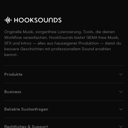
Originelle Musik, sorgenfreie Lizenzierung. Tools, die deinen
Workflow vereinfachen. HookSounds bietet GEMA freie Musik,
SFX und Intros – alles aus hauseigener Produktion – damit du
bessere Geschichten mit professionellem Sound erzählen
kannst.
Produkte
Business
Beliebte Suchanfragen
Rechtliches & Support