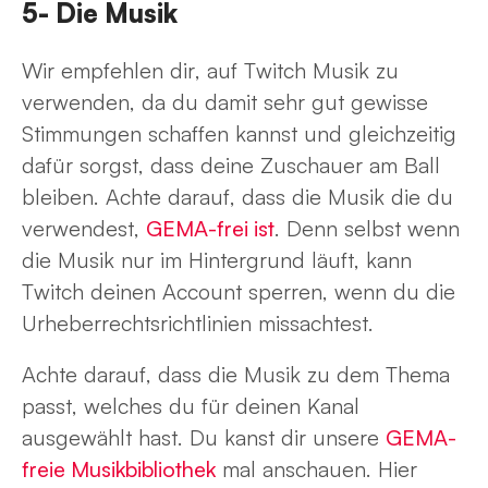
5- Die Musik
Wir empfehlen dir, auf Twitch Musik zu
verwenden, da du damit sehr gut gewisse
Stimmungen schaffen kannst und gleichzeitig
dafür sorgst, dass deine Zuschauer am Ball
bleiben. Achte darauf, dass die Musik die du
verwendest,
GEMA-frei ist
. Denn selbst wenn
die Musik nur im Hintergrund läuft, kann
Twitch deinen Account sperren, wenn du die
Urheberrechtsrichtlinien missachtest.
Achte darauf, dass die Musik zu dem Thema
passt, welches du für deinen Kanal
ausgewählt hast. Du kanst dir unsere
GEMA-
freie Musikbibliothek
mal anschauen. Hier