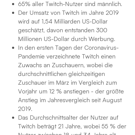
65% aller Twitch-Nutzer sind männlich.
Der Umsatz von Twitch im Jahre 2019
wird auf 1,54 Milliarden US-Dollar
geschätzt, davon entstanden 300
Millionen US-Dollar durch Werbung.
In den ersten Tagen der Coronavirus-
Pandemie verzeichnete Twitch einen
Zuwachs an Zuschauern, wobei die
durchschnittlichen gleichzeitigen
Zuschauer im März im Vergleich zum
Vorjahr um 12 % anstiegen - der größte
Anstieg im Jahresvergleich seit August
2019.
Das Durchschnittsalter der Nutzer auf
Twitch beträgt 21 Jahre, wobei 55 % der
Nutzer zwischen 18 und 34 Jahre alt