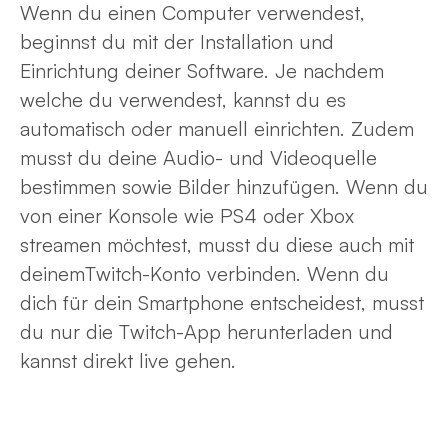
Wenn du einen Computer verwendest,
beginnst du mit der Installation und
Einrichtung deiner Software. Je nachdem
welche du verwendest, kannst du es
automatisch oder manuell einrichten. Zudem
musst du deine Audio- und Videoquelle
bestimmen sowie Bilder hinzufügen. Wenn du
von einer Konsole wie PS4 oder Xbox
streamen möchtest, musst du diese auch mit
deinemTwitch-Konto verbinden. Wenn du
dich für dein Smartphone entscheidest, musst
du nur die Twitch-App herunterladen und
kannst direkt live gehen.