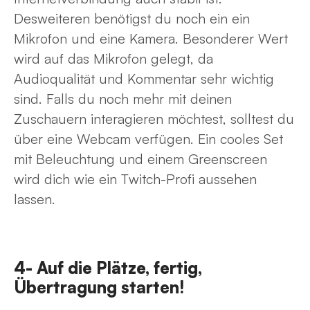
Desweiteren benötigst du noch ein ein
Mikrofon und eine Kamera. Besonderer Wert
wird auf das Mikrofon gelegt, da
Audioqualität und Kommentar sehr wichtig
sind. Falls du noch mehr mit deinen
Zuschauern interagieren möchtest, solltest du
über eine Webcam verfügen. Ein cooles Set
mit Beleuchtung und einem Greenscreen
wird dich wie ein Twitch-Profi aussehen
lassen.
4- Auf die Plätze, fertig,
Übertragung starten!