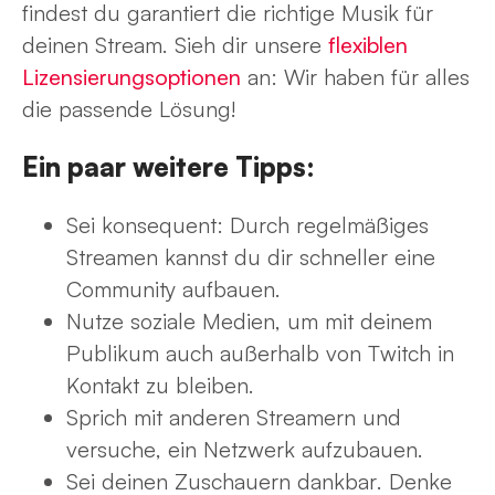
findest du garantiert die richtige Musik für
deinen Stream. Sieh dir unsere
flexiblen
Lizensierungsoptionen
an: Wir haben für alles
die passende Lösung!
Ein paar weitere Tipps:
Sei konsequent: Durch regelmäßiges
Streamen kannst du dir schneller eine
Community aufbauen.
Nutze soziale Medien, um mit deinem
Publikum auch außerhalb von Twitch in
Kontakt zu bleiben.
Sprich mit anderen Streamern und
versuche, ein Netzwerk aufzubauen.
Sei deinen Zuschauern dankbar. Denke