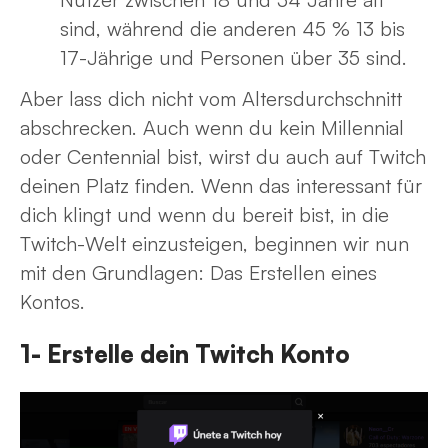
sind, während die anderen 45 % 13 bis
17-Jährige und Personen über 35 sind.
Aber lass dich nicht vom Altersdurchschnitt
abschrecken. Auch wenn du kein Millennial
oder Centennial bist, wirst du auch auf Twitch
deinen Platz finden. Wenn das interessant für
dich klingt und wenn du bereit bist, in die
Twitch-Welt einzusteigen, beginnen wir nun
mit den Grundlagen: Das Erstellen eines
Kontos.
1- Erstelle dein Twitch Konto