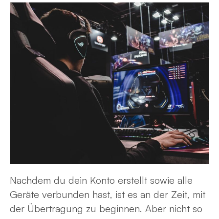
Nachdem du dein Konto erstellt sowie alle
Geräte verbunden hast, ist es an der Zeit, mit
der Übertragung zu beginnen. Aber nicht so