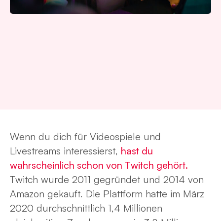
Wenn du dich für Videospiele und
Livestreams interessierst,
hast du
wahrscheinlich schon von Twitch gehört.
Twitch wurde 2011 gegründet und 2014 von
Amazon gekauft. Die Plattform hatte im März
2020 durchschnittlich 1,4 Millionen