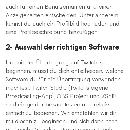
auch für einen Benutzernamen und einen
Anzeigenamen entscheiden. Unter anderem
kannst du auch ein Profilbild hochladen und
eine Profilbeschreibung hinzufügen.
2- Auswahl der richtigen Software
Um mit der Übertragung auf Twitch zu
beginnen, musst du dich entscheiden, welche
Software du für die Übertragung verwenden
möchtest. Twitch Studio (Twitchs eigene
Broadcasting-App), OBS Project und XSplit
sind einige der bekanntesten und relativ
einfach zu bedienen. Wir empfehlen wir dir,
mit diesen zu beginnen und sich dann nach
und nach für andere Programme mit mehr