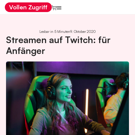
Vollen Zugriff
Lesbar in 5 Minuten
9. Oktober 2020
Streamen auf Twitch: für
Anfänger