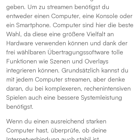
geben. Um zu streamen benötigst du
entweder einen Computer, eine Konsole oder
ein Smartphone. Computer sind hier die beste
Wahl, da diese eine größere Vielfalt an
Hardware verwenden können und dank der
frei wählbaren Übertragungssoftware tolle
Funktionen wie Szenen und Overlays
integrieren können. Grundsätzlich kannst du
mit jedem Computer streamen, aber denke
daran, du bei komplexeren, rechenintensiven
Spielen auch eine bessere Systemleistung
benötigst.
Wenn du einen ausreichend starken
Computer hast, überprüfe, ob deine
Internetverbindung auch stabil ist.