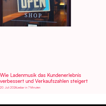
Wie Ladenmusik das Kundenerlebnis
verbessert und Verkaufszahlen steigert
20. Juli 2026
Lesbar in 7 Minuten