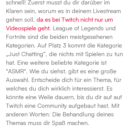
schnell! Zuerst musst du dir darüber im
Klaren sein, worum es in deinem Livestream
gehen soll,
da es bei Twitch nicht nur um
Videospiele geht
. League of Legends und
Fortnite sind die beiden meistgesehenen
Kategorien. Auf Platz 3 kommt die Kategorie
„Just Chatting“, die nichts mit Spielen zu tun
hat. Eine weitere beliebte Kategorie ist
"ASMR". Wie du siehst, gibt es eine große
Auswahl. Entscheide dich für ein Thema, für
welches du dich wirklich interessierst. Es
könnte eine Weile dauern, bis du dir auf auf
Twitch eine Community aufgebaut hast. Mit
anderen Worten: Die Behandlung deines
Themas muss dir Spaß machen.