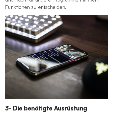
Funktionen zu entscheiden.
3- Die benötigte Ausrüstung