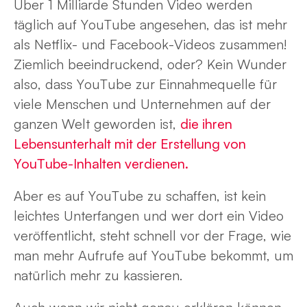
Über 1 Milliarde Stunden Video werden
täglich auf YouTube angesehen, das ist mehr
als Netflix- und Facebook-Videos zusammen!
Ziemlich beeindruckend, oder? Kein Wunder
also, dass YouTube zur Einnahmequelle für
viele Menschen und Unternehmen auf der
ganzen Welt geworden ist,
die ihren
Lebensunterhalt mit der Erstellung von
YouTube-Inhalten verdienen.
Aber es auf YouTube zu schaffen, ist kein
leichtes Unterfangen und wer dort ein Video
veröffentlicht, steht schnell vor der Frage, wie
man mehr Aufrufe auf YouTube bekommt, um
natürlich mehr zu kassieren.