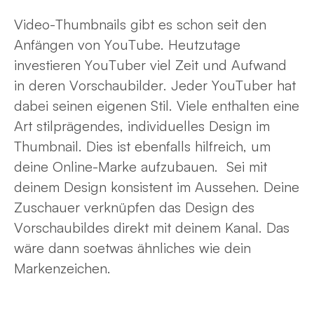
Video-Thumbnails gibt es schon seit den
Anfängen von YouTube. Heutzutage
investieren YouTuber viel Zeit und Aufwand
in deren Vorschaubilder. Jeder YouTuber hat
dabei seinen eigenen Stil. Viele enthalten eine
Art stilprägendes, individuelles Design im
Thumbnail. Dies ist ebenfalls hilfreich, um
deine Online-Marke aufzubauen. Sei mit
deinem Design konsistent im Aussehen. Deine
Zuschauer verknüpfen das Design des
Vorschaubildes direkt mit deinem Kanal. Das
wäre dann soetwas ähnliches wie dein
Markenzeichen.