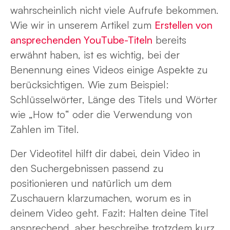
wahrscheinlich nicht viele Aufrufe bekommen.
Wie wir in unserem Artikel zum
Erstellen von
ansprechenden YouTube-Titeln
bereits
erwähnt haben, ist es wichtig, bei der
Benennung eines Videos einige Aspekte zu
berücksichtigen. Wie zum Beispiel:
Schlüsselwörter, Länge des Titels und Wörter
wie „How to“ oder die Verwendung von
Zahlen im Titel.
Der Videotitel hilft dir dabei, dein Video in
den Suchergebnissen passend zu
positionieren und natürlich um dem
Zuschauern klarzumachen, worum es in
deinem Video geht. Fazit: Halten deine Titel
ansprechend, aber beschreibe trotzdem kurz