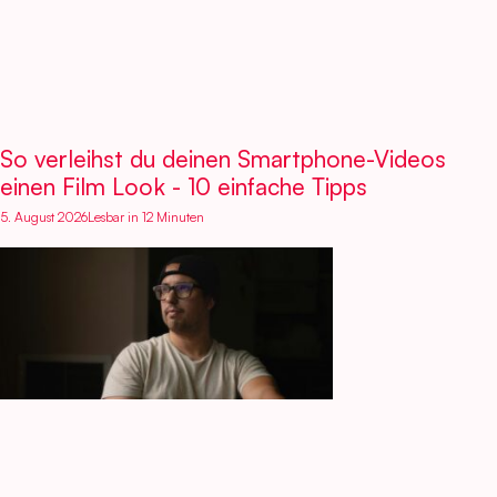
So verleihst du deinen Smartphone-Videos
einen Film Look - 10 einfache Tipps
5. August 2026
Lesbar in 12 Minuten