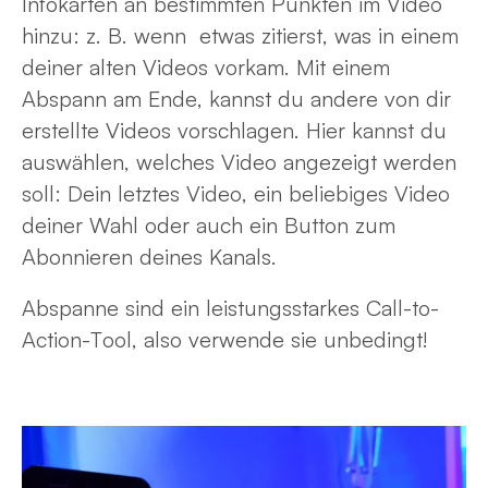
Infokarten an bestimmten Punkten im Video
hinzu: z. B. wenn etwas zitierst, was in einem
deiner alten Videos vorkam. Mit einem
Abspann am Ende, kannst du andere von dir
erstellte Videos vorschlagen. Hier kannst du
auswählen, welches Video angezeigt werden
soll: Dein letztes Video, ein beliebiges Video
deiner Wahl oder auch ein Button zum
Abonnieren deines Kanals.
Abspanne sind ein leistungsstarkes Call-to-
Action-Tool, also verwende sie unbedingt!