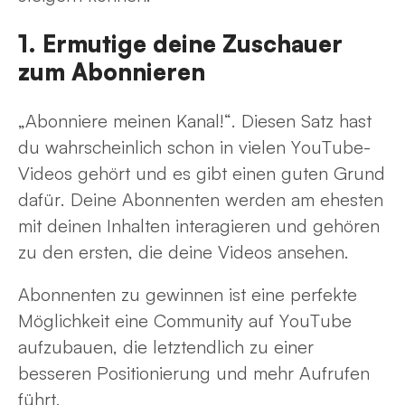
1. Ermutige deine Zuschauer
zum Abonnieren
„Abonniere meinen Kanal!“. Diesen Satz hast
du wahrscheinlich schon in vielen YouTube-
Videos gehört und es gibt einen guten Grund
dafür. Deine Abonnenten werden am ehesten
mit deinen Inhalten interagieren und gehören
zu den ersten, die deine Videos ansehen.
Abonnenten zu gewinnen ist eine perfekte
Möglichkeit eine Community auf YouTube
aufzubauen, die letztendlich zu einer
besseren Positionierung und mehr Aufrufen
führt.