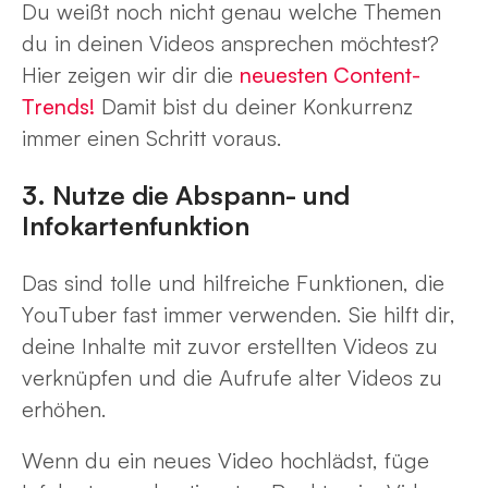
Du weißt noch nicht genau welche Themen
du in deinen Videos ansprechen möchtest?
Hier zeigen wir dir die
neuesten Content-
Trends!
Damit bist du deiner Konkurrenz
immer einen Schritt voraus.
3. Nutze die Abspann- und
Infokartenfunktion
Das sind tolle und hilfreiche Funktionen, die
YouTuber fast immer verwenden. Sie hilft dir,
deine Inhalte mit zuvor erstellten Videos zu
verknüpfen und die Aufrufe alter Videos zu
erhöhen.
Wenn du ein neues Video hochlädst, füge