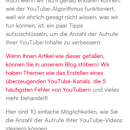
Auch wenn wir nicht genau erklären können,
wie der YouTube-Algorithmus funktioniert,
weil wir ehrlich gesagt nicht wissen, was wir
tun können, ist, ein paar Tipps
aufzuschlüsseln, um die Anzahl der Aufrufe
Ihrer YouTube-Inhalte zu verbessern.
Wenn Ihnen Artikel wie dieser gefallen,
können Sie in unserem Blog stöbern
!
Wir
haben Themen wie das Erstellen eines
überzeugenden YouTube-Kanals
,
die 5
häufigsten Fehler von YouTubern
und vieles
mehr behandelt!
Hier sind 10 einfache Möglichkeiten, wie Sie
die Anzahl der Aufrufe Ihrer YouTube-Videos
steigern können.