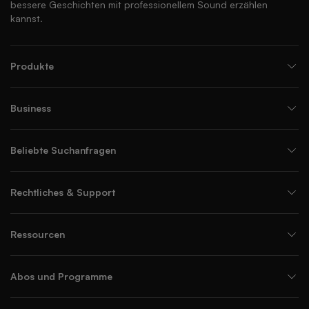
bessere Geschichten mit professionellem Sound erzählen
kannst.
Produkte
Business
Beliebte Suchanfragen
Rechtliches & Support
Ressourcen
Abos und Programme