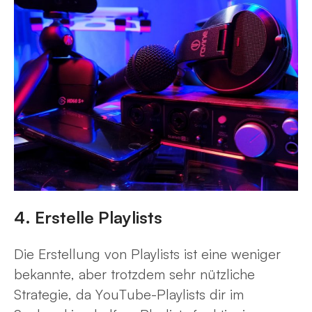
4. Erstelle Playlists
Die Erstellung von Playlists ist eine weniger
bekannte, aber trotzdem sehr nützliche
Strategie, da YouTube-Playlists dir im