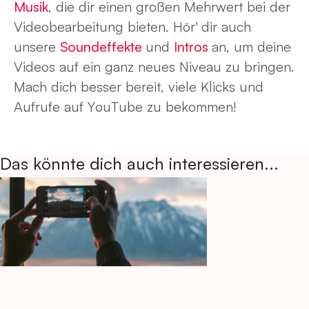
Musik
, die dir einen großen Mehrwert bei der
Videobearbeitung bieten. Hör' dir auch
unsere
Soundeffekte
und
Intros
an, um deine
Videos auf ein ganz neues Niveau zu bringen.
Mach dich besser bereit, viele Klicks und
Aufrufe auf YouTube zu bekommen!
Das könnte dich auch interessieren...