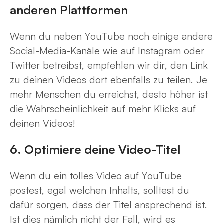
anderen Plattformen
Wenn du neben YouTube noch einige andere
Social-Media-Kanäle wie auf Instagram oder
Twitter betreibst, empfehlen wir dir, den Link
zu deinen Videos dort ebenfalls zu teilen. Je
mehr Menschen du erreichst, desto höher ist
die Wahrscheinlichkeit auf mehr Klicks auf
deinen Videos!
6. Optimiere deine Video-Titel
Wenn du ein tolles Video auf YouTube
postest, egal welchen Inhalts, solltest du
dafür sorgen, dass der Titel ansprechend ist.
Ist dies nämlich nicht der Fall, wird es