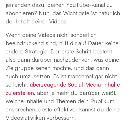
jemanden dazu, deinen YouTube-Kanal zu
abonnieren? Nun, das Wichtigste ist natürlich
der Inhalt deiner Videos.
Wenn deine Videos nicht sonderlich
beeindruckend sind, hilft dir auf Dauer keine
andere Strategie. Der erste Schritt besteht
also darin darüber nachzudenken, was deine
Zielgruppe sehen möchte, und das dann
auch umzusetzen. Es ist manchmal gar nicht
so leicht,
überzeugende Social-Media-Inhalte
zu erstellen
, aber je mehr du darüber weißt,
welche Inhalte und Themen dein Publikum
ansprechen, desto effektiver kannst du deine
Videostatistiken verbessern.