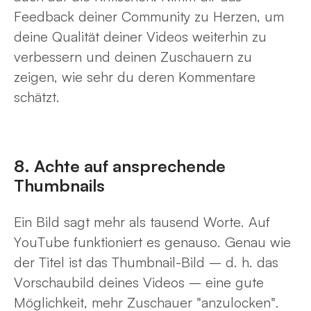
Feedback deiner Community zu Herzen, um
deine Qualität deiner Videos weiterhin zu
verbessern und deinen Zuschauern zu
zeigen, wie sehr du deren Kommentare
schätzt.
8. Achte auf ansprechende
Thumbnails
Ein Bild sagt mehr als tausend Worte. Auf
YouTube funktioniert es genauso. Genau wie
der Titel ist das Thumbnail-Bild – d. h. das
Vorschaubild deines Videos – eine gute
Möglichkeit, mehr Zuschauer "anzulocken".