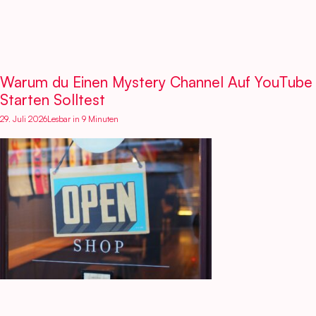
Warum du Einen Mystery Channel Auf YouTube
Starten Solltest
29. Juli 2026
Lesbar in 9 Minuten