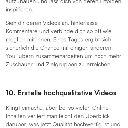
aufzubauen und lass dich von deren Erfolgen
inspirieren.
Sieh dir deren Videos an, hinterlasse
Kommentare und verbinde dich so oft wie
möglich mit ihnen. Eines Tages ergibt sich
sicherlich die Chance mit einigen anderen
YouTubern zusammenarbeiten um noch mehr
Zuschauer und Zielgruppen zu erreichen!
10. Erstelle hochqualitative Videos
Klingt einfach... aber bei so vielen Online-
Inhalten verliert man leicht den Überblick
darüber, was jetzt Qualität hochwertig ist und