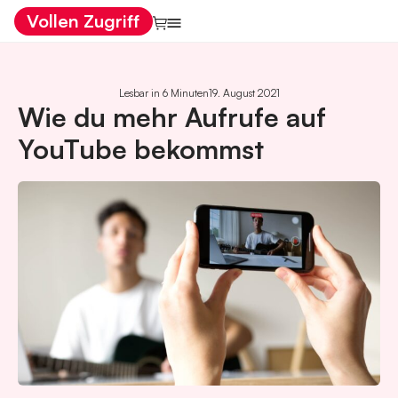
Vollen Zugriff
Lesbar in 6 Minuten
19. August 2021
Wie du mehr Aufrufe auf
YouTube bekommst