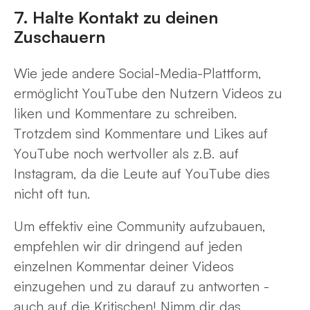
7. Halte Kontakt zu deinen
Zuschauern
Wie jede andere Social-Media-Plattform,
ermöglicht YouTube den Nutzern Videos zu
liken und Kommentare zu schreiben.
Trotzdem sind Kommentare und Likes auf
YouTube noch wertvoller als z.B. auf
Instagram, da die Leute auf YouTube dies
nicht oft tun.
Um effektiv eine Community aufzubauen,
empfehlen wir dir dringend auf jeden
einzelnen Kommentar deiner Videos
einzugehen und zu darauf zu antworten -
auch auf die Kritischen! Nimm dir das