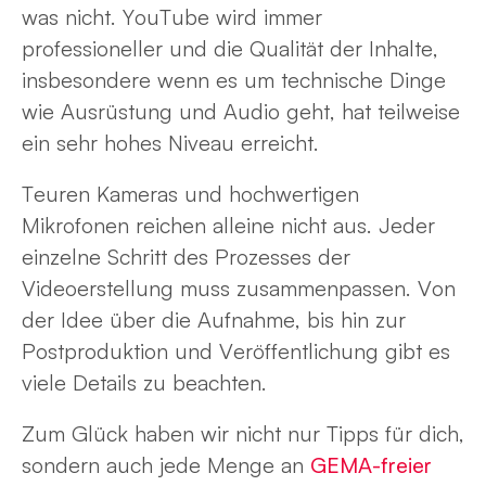
was nicht. YouTube wird immer
professioneller und die Qualität der Inhalte,
insbesondere wenn es um technische Dinge
wie Ausrüstung und Audio geht, hat teilweise
ein sehr hohes Niveau erreicht.
Teuren Kameras und hochwertigen
Mikrofonen reichen alleine nicht aus. Jeder
einzelne Schritt des Prozesses der
Videoerstellung muss zusammenpassen. Von
der Idee über die Aufnahme, bis hin zur
Postproduktion und Veröffentlichung gibt es
viele Details zu beachten.
Zum Glück haben wir nicht nur Tipps für dich,
sondern auch jede Menge an
GEMA-freier