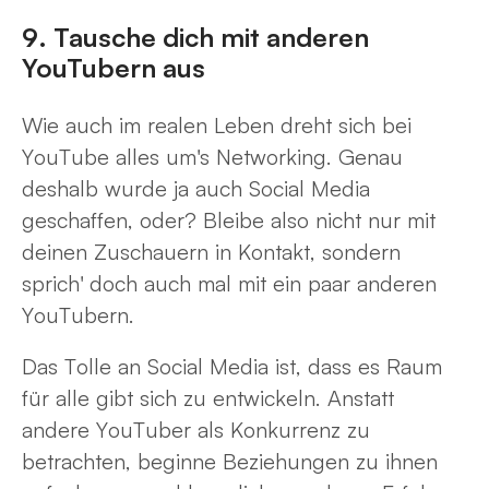
9. Tausche dich mit anderen
YouTubern aus
Wie auch im realen Leben dreht sich bei
YouTube alles um's Networking. Genau
deshalb wurde ja auch Social Media
geschaffen, oder? Bleibe also nicht nur mit
deinen Zuschauern in Kontakt, sondern
sprich' doch auch mal mit ein paar anderen
YouTubern.
Das Tolle an Social Media ist, dass es Raum
für alle gibt sich zu entwickeln. Anstatt
andere YouTuber als Konkurrenz zu
betrachten, beginne Beziehungen zu ihnen