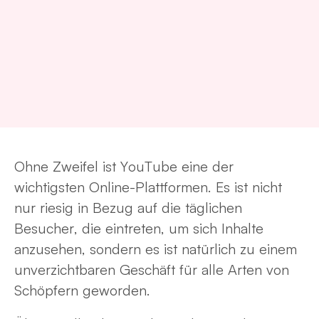
Ohne Zweifel ist YouTube eine der
wichtigsten Online-Plattformen. Es ist nicht
nur riesig in Bezug auf die täglichen
Besucher, die eintreten, um sich Inhalte
anzusehen, sondern es ist natürlich zu einem
unverzichtbaren Geschäft für alle Arten von
Schöpfern geworden.