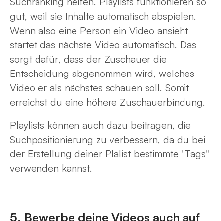
Suchranking helfen. Playlists funktionieren so
gut, weil sie Inhalte automatisch abspielen.
Wenn also eine Person ein Video ansieht
startet das nächste Video automatisch. Das
sorgt dafür, dass der Zuschauer die
Entscheidung abgenommen wird, welches
Video er als nächstes schauen soll. Somit
erreichst du eine höhere Zuschauerbindung.
Playlists können auch dazu beitragen, die
Suchpositionierung zu verbessern, da du bei
der Erstellung deiner Plalist bestimmte "Tags"
verwenden kannst.
5. Bewerbe deine Videos auch auf