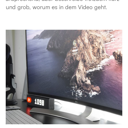
und grob, worum es in dem Video geht.