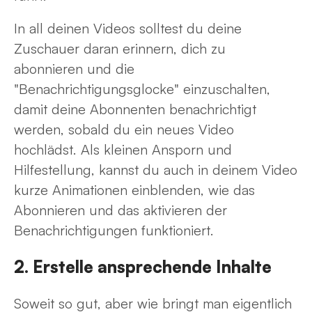
In all deinen Videos solltest du deine
Zuschauer daran erinnern, dich zu
abonnieren und die
"Benachrichtigungsglocke" einzuschalten,
damit deine Abonnenten benachrichtigt
werden, sobald du ein neues Video
hochlädst. Als kleinen Ansporn und
Hilfestellung, kannst du auch in deinem Video
kurze Animationen einblenden, wie das
Abonnieren und das aktivieren der
Benachrichtigungen funktioniert.
2. Erstelle ansprechende Inhalte
Soweit so gut, aber wie bringt man eigentlich